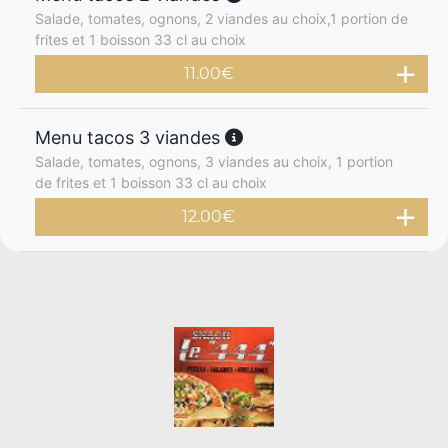
Salade, tomates, ognons, 2 viandes au choix,1 portion de
frites et 1 boisson 33 cl au choix
11.00
€
Menu tacos 3 viandes
Salade, tomates, ognons, 3 viandes au choix, 1 portion
de frites et 1 boisson 33 cl au choix
12.00
€