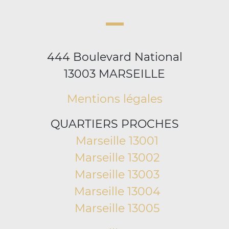
444 Boulevard National
13003 MARSEILLE
Mentions légales
QUARTIERS PROCHES
Marseille 13001
Marseille 13002
Marseille 13003
Marseille 13004
Marseille 13005