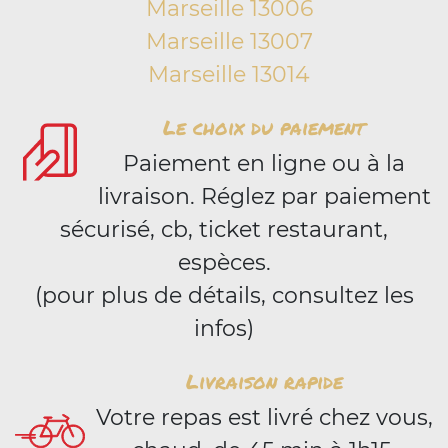
Marseille 13006
Marseille 13007
Marseille 13014
Le choix du paiement
Paiement en ligne ou à la
livraison. Réglez par paiement
sécurisé, cb, ticket restaurant,
espèces.
(pour plus de détails, consultez les
infos)
Livraison rapide
Votre repas est livré chez vous,