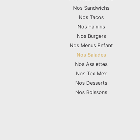
Nos Sandwichs
Nos Tacos
Nos Paninis
Nos Burgers
Nos Menus Enfant
Nos Salades
Nos Assiettes
Nos Tex Mex
Nos Desserts
Nos Boissons