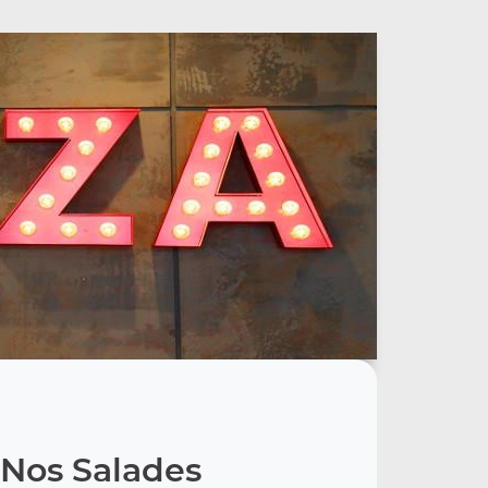
Nos Salades