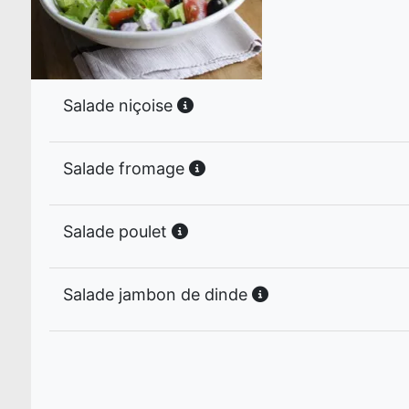
Salade niçoise
Salade fromage
Salade poulet
Salade jambon de dinde