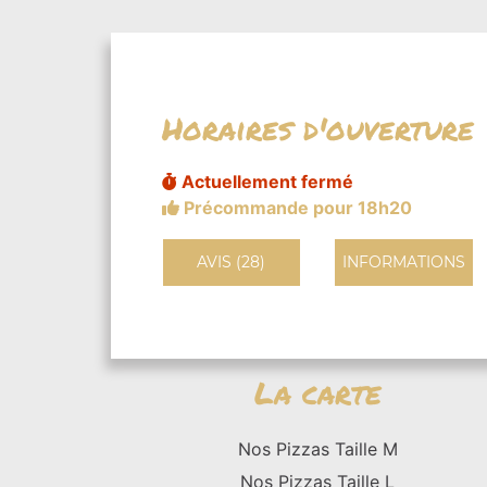
Horaires d'ouverture
Actuellement fermé
Précommande pour 18h20
AVIS (28)
INFORMATIONS
La carte
Nos Pizzas Taille M
Nos Pizzas Taille L