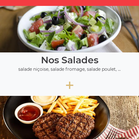
Nos Salades
salade niçoise, salade fromage, salade poulet, ...
+