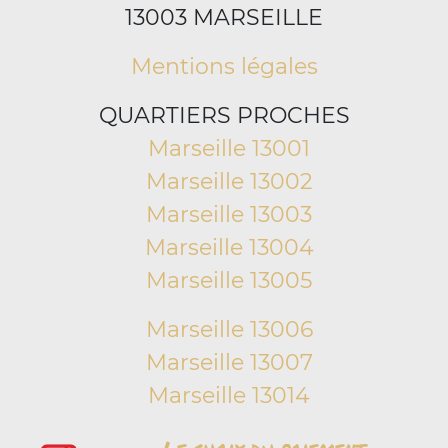
13003 MARSEILLE
Mentions légales
QUARTIERS PROCHES
Marseille 13001
Marseille 13002
Marseille 13003
Marseille 13004
Marseille 13005
Marseille 13006
Marseille 13007
Marseille 13014