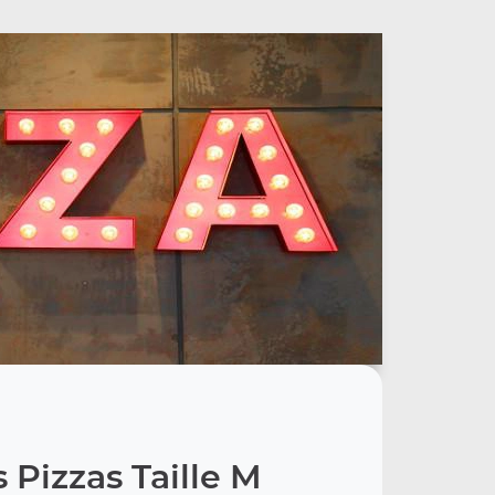
 Pizzas Taille M