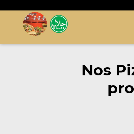
Nos Pi
pro