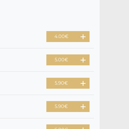
4.00
€
5.00
€
5.90
€
5.90
€