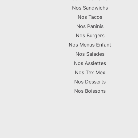
Nos Sandwichs
Nos Tacos
Nos Paninis
Nos Burgers
Nos Menus Enfant
Nos Salades
Nos Assiettes
Nos Tex Mex
Nos Desserts
Nos Boissons