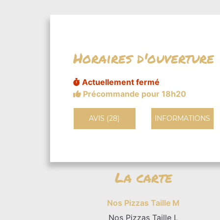
Horaires d'ouverture
Actuellement fermé
Précommande pour 18h20
AVIS (28)
INFORMATIONS
La carte
Nos Pizzas Taille M
Nos Pizzas Taille L