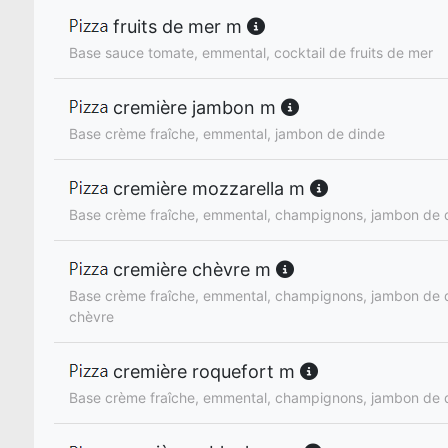
fruits de mer m
Base sauce tomate, emmental, cocktail de fruits de mer
cremière jambon m
Base crème fraîche, emmental, jambon de dinde
cremière mozzarella m
Base crème fraîche, emmental, champignons, jambon de d
cremière chèvre m
Base crème fraîche, emmental, champignons, jambon de 
chèvre
cremière roquefort m
Base crème fraîche, emmental, champignons, jambon de 