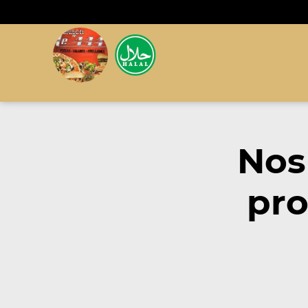
Nos
pro