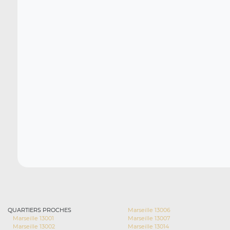
QUARTIERS PROCHES
Marseille 13006
Marseille 13001
Marseille 13007
Marseille 13002
Marseille 13014