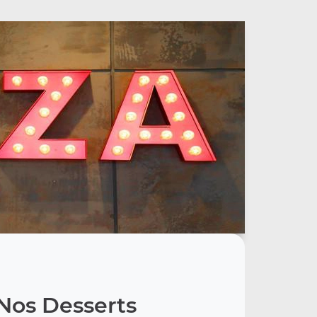
Nos Desserts