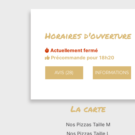
Horaires d'ouverture
Actuellement fermé
Précommande pour 18h20
AVIS (28)
INFORMATIONS
La carte
Nos Pizzas Taille M
Nos Pizzas Taille L