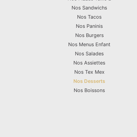
Nos Sandwichs
Nos Tacos
Nos Paninis
Nos Burgers
Nos Menus Enfant
Nos Salades
Nos Assiettes
Nos Tex Mex
Nos Desserts
Nos Boissons