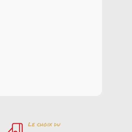
Le choix du