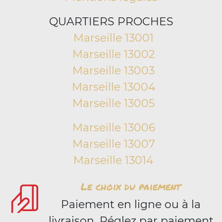
QUARTIERS PROCHES
Marseille 13001
Marseille 13002
Marseille 13003
Marseille 13004
Marseille 13005
Marseille 13006
Marseille 13007
Marseille 13014
Le choix du paiement
Paiement en ligne ou à la
livraison. Réglez par paiement