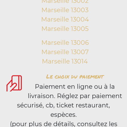
Marseille 13002
Marseille 13003
Marseille 13004
Marseille 13005
Marseille 13006
Marseille 13007
Marseille 13014
Le choix du paiement
Paiement en ligne ou à la
livraison. Réglez par paiement
sécurisé, cb, ticket restaurant,
espèces.
(pour plus de détails, consultez les