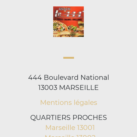
444 Boulevard National
13003 MARSEILLE
Mentions légales
QUARTIERS PROCHES
Marseille 13001