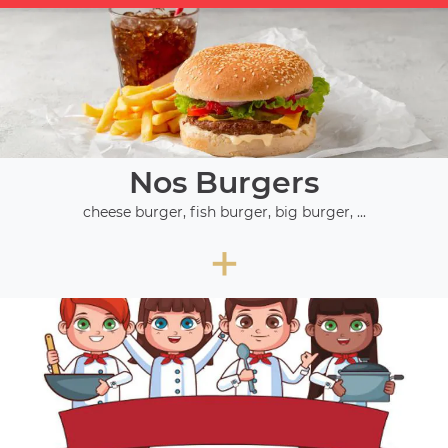
Nos Burgers
cheese burger, fish burger, big burger, ...
+