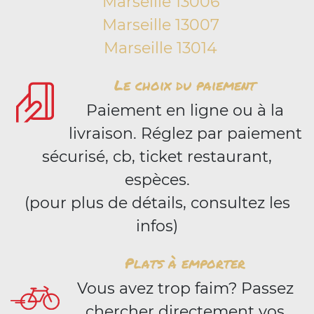
Marseille 13006
Marseille 13007
Marseille 13014
Le choix du paiement
Paiement en ligne ou à la
livraison. Réglez par paiement
sécurisé, cb, ticket restaurant,
espèces.
(pour plus de détails, consultez les
infos)
Plats à emporter
Vous avez trop faim? Passez
chercher directement vos