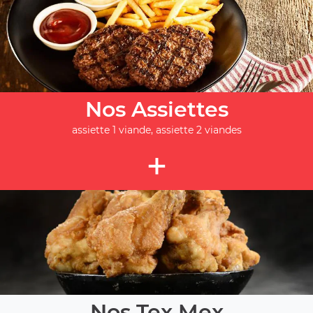
Nos Assiettes
assiette 1 viande, assiette 2 viandes
+
Nos Tex Mex