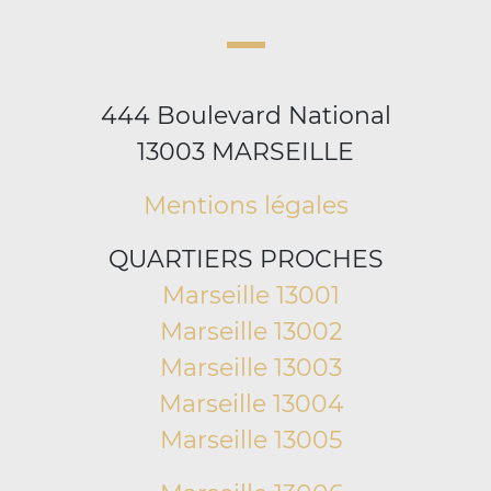
444 Boulevard National
13003 MARSEILLE
Mentions légales
QUARTIERS PROCHES
Marseille 13001
Marseille 13002
Marseille 13003
Marseille 13004
Marseille 13005