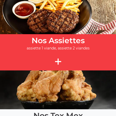
Nos Assiettes
assiette 1 viande, assiette 2 viandes
+
Nos Tex Mex