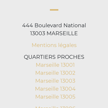
444 Boulevard National
13003 MARSEILLE
Mentions légales
QUARTIERS PROCHES
Marseille 13001
Marseille 13002
Marseille 13003
Marseille 13004
Marseille 13005