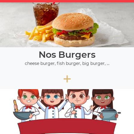
Nos Burgers
cheese burger, fish burger, big burger, ...
+