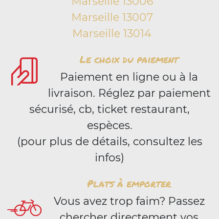
Marseille 13006
Marseille 13007
Marseille 13014
Le choix du paiement
Paiement en ligne ou à la
livraison. Réglez par paiement
sécurisé, cb, ticket restaurant,
espèces.
(pour plus de détails, consultez les
infos)
Plats à emporter
Vous avez trop faim? Passez
chercher directement vos