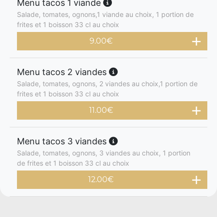
Menu tacos 1 viande
Salade, tomates, ognons,1 viande au choix, 1 portion de
frites et 1 boisson 33 cl au choix
9.00
€
Menu tacos 2 viandes
Salade, tomates, ognons, 2 viandes au choix,1 portion de
frites et 1 boisson 33 cl au choix
11.00
€
Menu tacos 3 viandes
Salade, tomates, ognons, 3 viandes au choix, 1 portion
de frites et 1 boisson 33 cl au choix
12.00
€