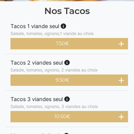
Nos Tacos
Tacos 1 viande seul
Salade, tomates, ognons,1 viande au choix
7.50
€
Tacos 2 viandes seul
Salade, tomates, ognons, 2 viandes au choix
9.50
€
Tacos 3 viandes seul
Salade, tomates, ognons, 3 viandes au choix
10.50
€