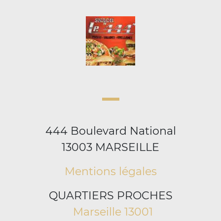
444 Boulevard National
13003 MARSEILLE
Mentions légales
QUARTIERS PROCHES
Marseille 13001