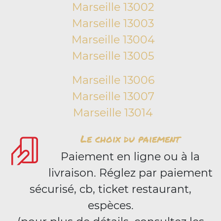
Marseille 13002
Marseille 13003
Marseille 13004
Marseille 13005
Marseille 13006
Marseille 13007
Marseille 13014
Le choix du paiement
Paiement en ligne ou à la
livraison. Réglez par paiement
sécurisé, cb, ticket restaurant,
espèces.