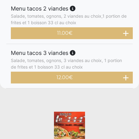
Menu tacos 2 viandes
Salade, tomates, ognons, 2 viandes au choix,1 portion de
frites et 1 boisson 33 cl au choix
11.00
€
Menu tacos 3 viandes
Salade, tomates, ognons, 3 viandes au choix, 1 portion
de frites et 1 boisson 33 cl au choix
12.00
€