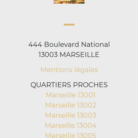
444 Boulevard National
13003 MARSEILLE
Mentions légales
QUARTIERS PROCHES
Marseille 13001
Marseille 13002
Marseille 13003
Marseille 13004
Marseille 13005