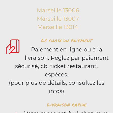
Marseille 13006
Marseille 13007
Marseille 13014
Le choix du paiement
Paiement en ligne ou à la
livraison. Réglez par paiement
sécurisé, cb, ticket restaurant,
espèces.
(pour plus de détails, consultez les
infos)
Livraison rapide