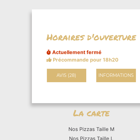
Horaires d'ouverture
Actuellement fermé
Précommande pour 18h20
AVIS (28)
INFORMATIONS
La carte
Nos Pizzas Taille M
Nos Pizzas Taille L