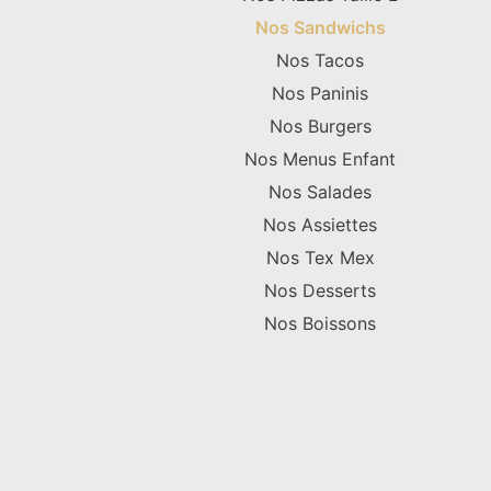
Nos Sandwichs
Nos Tacos
Nos Paninis
Nos Burgers
Nos Menus Enfant
Nos Salades
Nos Assiettes
Nos Tex Mex
Nos Desserts
Nos Boissons