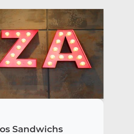
os Sandwichs