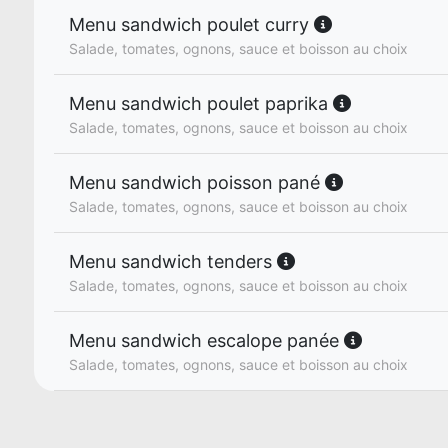
Menu sandwich poulet curry
Salade, tomates, ognons, sauce et boisson au choix
Menu sandwich poulet paprika
Salade, tomates, ognons, sauce et boisson au choix
Menu sandwich poisson pané
Salade, tomates, ognons, sauce et boisson au choix
Menu sandwich tenders
Salade, tomates, ognons, sauce et boisson au choix
Menu sandwich escalope panée
Salade, tomates, ognons, sauce et boisson au choix