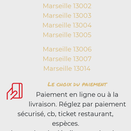
Marseille 13002
Marseille 13003
Marseille 13004
Marseille 13005
Marseille 13006
Marseille 13007
Marseille 13014
Le choix du paiement
Paiement en ligne ou à la
livraison. Réglez par paiement
sécurisé, cb, ticket restaurant,
espèces.