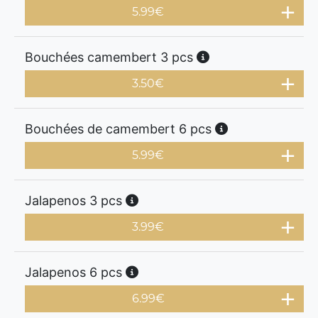
5.99
€
Bouchées camembert 3 pcs
3.50
€
Bouchées de camembert 6 pcs
5.99
€
Jalapenos 3 pcs
3.99
€
Jalapenos 6 pcs
6.99
€