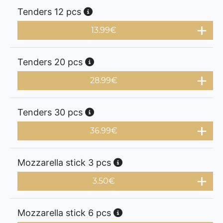
Tenders 12 pcs
13.99
€
Tenders 20 pcs
28.99
€
Tenders 30 pcs
36.99
€
Mozzarella stick 3 pcs
3.50
€
Mozzarella stick 6 pcs