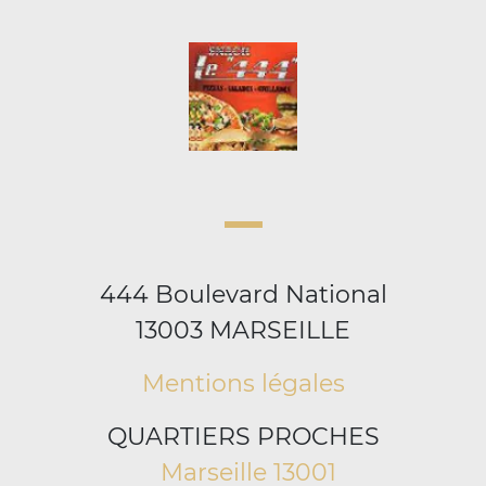
444 Boulevard National
13003 MARSEILLE
Mentions légales
QUARTIERS PROCHES
Marseille 13001