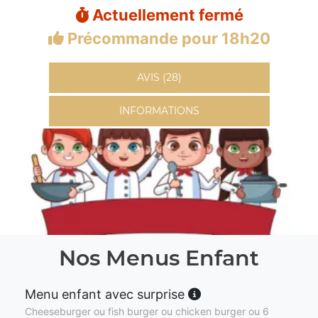
Actuellement fermé
Précommande pour 18h20
AVIS (28)
INFORMATIONS
Nos Menus Enfant
Menu enfant avec surprise
Cheeseburger ou fish burger ou chicken burger ou 6