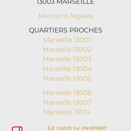
13003 MARSEILLE
Mentions légales
QUARTIERS PROCHES
Marseille 13001
Marseille 13002
Marseille 13003
Marseille 13004
Marseille 13005
Marseille 13006
Marseille 13007
Marseille 13014
Le choix du paiement