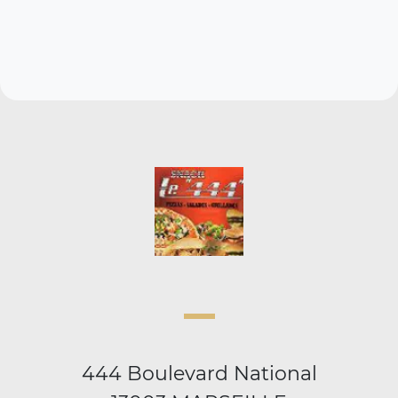
444 Boulevard National