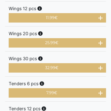
Wings 12 pcs
11.99
€
Wings 20 pcs
25.99
€
Wings 30 pcs
32.99
€
Tenders 6 pcs
7.99
€
Tenders 12 pcs