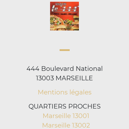
444 Boulevard National
13003 MARSEILLE
Mentions légales
QUARTIERS PROCHES
Marseille 13001
Marseille 13002