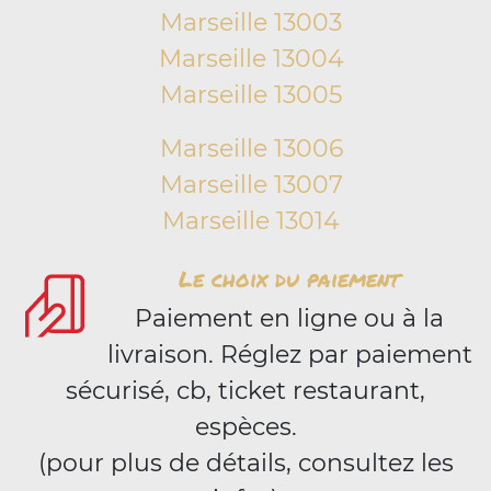
Marseille 13003
Marseille 13004
Marseille 13005
Marseille 13006
Marseille 13007
Marseille 13014
Le choix du paiement
Paiement en ligne ou à la
livraison. Réglez par paiement
sécurisé, cb, ticket restaurant,
espèces.
(pour plus de détails, consultez les