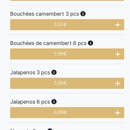
Bouchées camembert 3 pcs
3.50
€
Bouchées de camembert 6 pcs
5.99
€
Jalapenos 3 pcs
3.99
€
Jalapenos 6 pcs
6.99
€