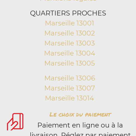
QUARTIERS PROCHES
Marseille 13001
Marseille 13002
Marseille 13003
Marseille 13004
Marseille 13005
Marseille 13006
Marseille 13007
Marseille 13014
Le choix du paiement
Paiement en ligne ou à la
livraison. Réglez par paiement