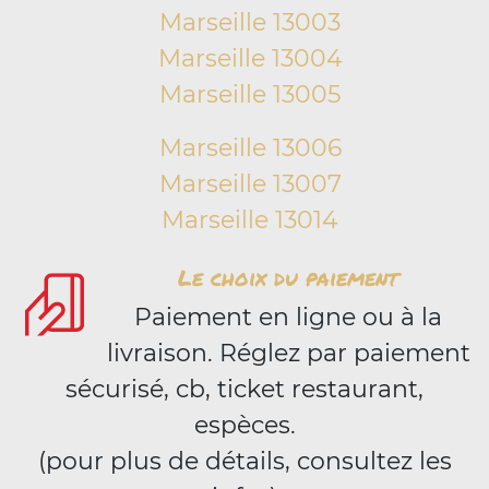
Marseille 13003
Marseille 13004
Marseille 13005
Marseille 13006
Marseille 13007
Marseille 13014
Le choix du paiement
Paiement en ligne ou à la
livraison. Réglez par paiement
sécurisé, cb, ticket restaurant,
espèces.
(pour plus de détails, consultez les