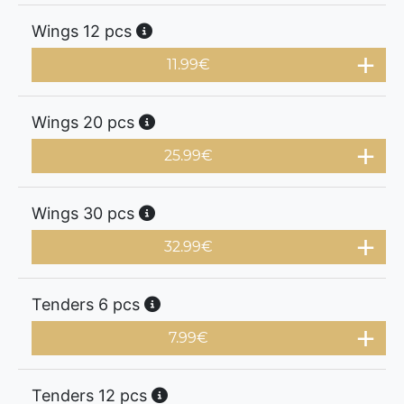
Wings 12 pcs
11.99
€
Wings 20 pcs
25.99
€
Wings 30 pcs
32.99
€
Tenders 6 pcs
7.99
€
Tenders 12 pcs