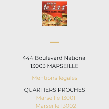
444 Boulevard National
13003 MARSEILLE
Mentions légales
QUARTIERS PROCHES
Marseille 13001
Marseille 13002