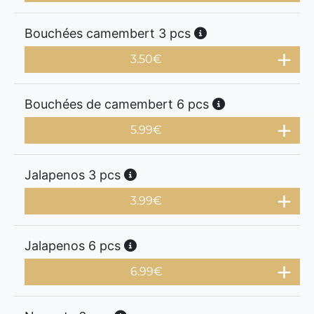
Bouchées camembert 3 pcs
3.50
€
Bouchées de camembert 6 pcs
5.99
€
Jalapenos 3 pcs
3.99
€
Jalapenos 6 pcs
6.99
€