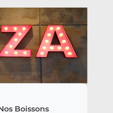
Nos Boissons