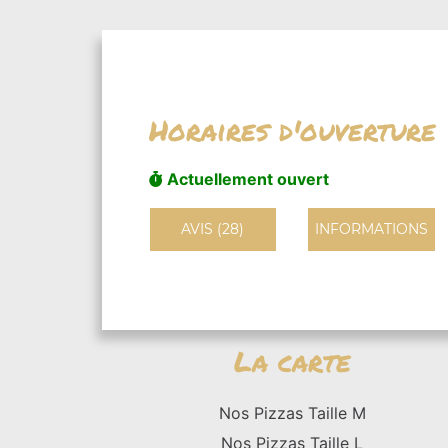
Horaires d'ouverture
Actuellement ouvert
AVIS (28)
INFORMATIONS
La carte
Nos Pizzas Taille M
Nos Pizzas Taille L