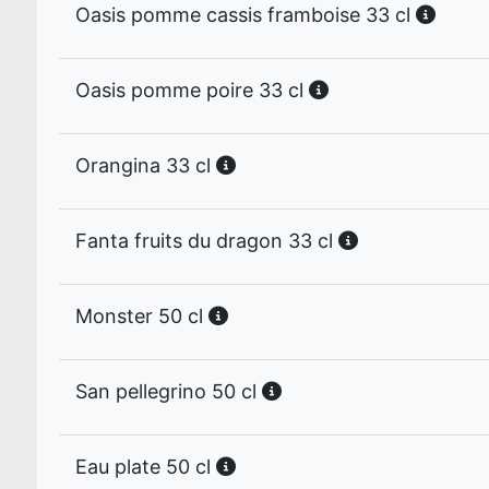
Oasis pomme cassis framboise 33 cl
Oasis pomme poire 33 cl
Orangina 33 cl
Fanta fruits du dragon 33 cl
Monster 50 cl
San pellegrino 50 cl
Eau plate 50 cl