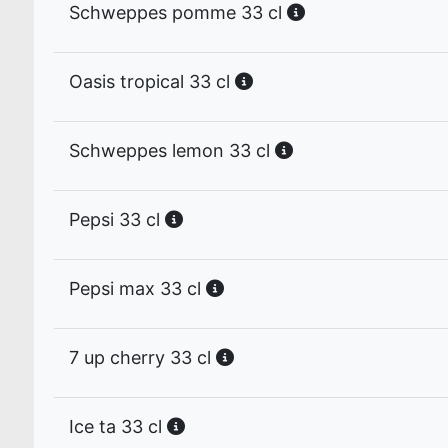
Schweppes pomme 33 cl
Oasis tropical 33 cl
Schweppes lemon 33 cl
Pepsi 33 cl
Pepsi max 33 cl
7 up cherry 33 cl
Ice ta 33 cl