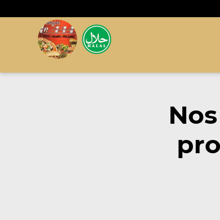
Nos
pro