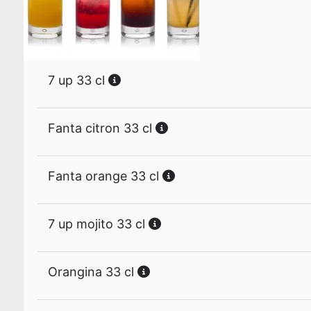
7 up 33 cl
Fanta citron 33 cl
Fanta orange 33 cl
7 up mojito 33 cl
Orangina 33 cl