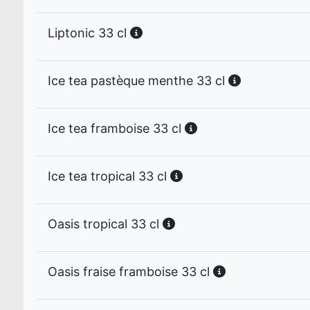
Liptonic 33 cl
Ice tea pastèque menthe 33 cl
Ice tea framboise 33 cl
Ice tea tropical 33 cl
Oasis tropical 33 cl
Oasis fraise framboise 33 cl