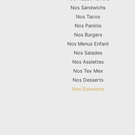
Nos Sandwichs
Nos Tacos
Nos Paninis
Nos Burgers
Nos Menus Enfant
Nos Salades
Nos Assiettes
Nos Tex Mex
Nos Desserts
Nos Boissons