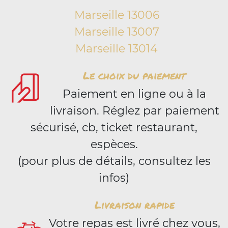
Marseille 13006
Marseille 13007
Marseille 13014
Le choix du paiement
Paiement en ligne ou à la
livraison. Réglez par paiement
sécurisé, cb, ticket restaurant,
espèces.
(pour plus de détails, consultez les
infos)
Livraison rapide
Votre repas est livré chez vous,