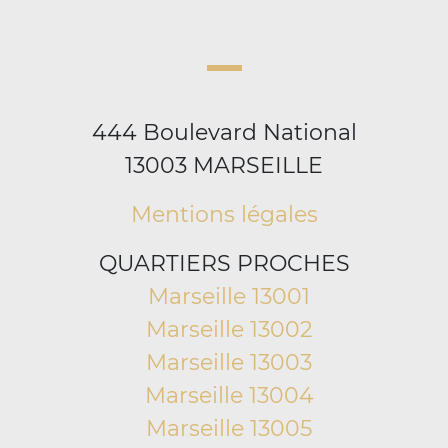
444 Boulevard National
13003 MARSEILLE
Mentions légales
QUARTIERS PROCHES
Marseille 13001
Marseille 13002
Marseille 13003
Marseille 13004
Marseille 13005