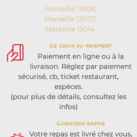
Marseille 13006
Marseille 13007
Marseille 13014
Le choix du paiement
Paiement en ligne ou à la
livraison. Réglez par paiement
sécurisé, cb, ticket restaurant,
espèces.
(pour plus de détails, consultez les
infos)
Livraison rapide
Votre repas est livré chez vous,