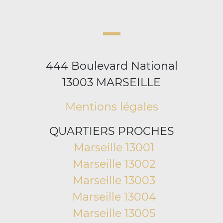
444 Boulevard National
13003 MARSEILLE
Mentions légales
QUARTIERS PROCHES
Marseille 13001
Marseille 13002
Marseille 13003
Marseille 13004
Marseille 13005