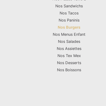
Nos Sandwichs
Nos Tacos
Nos Paninis
Nos Burgers
Nos Menus Enfant
Nos Salades
Nos Assiettes
Nos Tex Mex
Nos Desserts
Nos Boissons