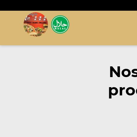
Nos
pro