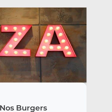
Nos Burgers