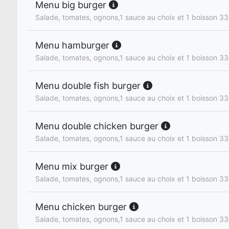
Menu big burger
Salade, tomates, ognons,1 sauce au choix et 1 boisson 33
Menu hamburger
Salade, tomates, ognons,1 sauce au choix et 1 boisson 33
Menu double fish burger
Salade, tomates, ognons,1 sauce au choix et 1 boisson 33
Menu double chicken burger
Salade, tomates, ognons,1 sauce au choix et 1 boisson 33
Menu mix burger
Salade, tomates, ognons,1 sauce au choix et 1 boisson 33
Menu chicken burger
Salade, tomates, ognons,1 sauce au choix et 1 boisson 33