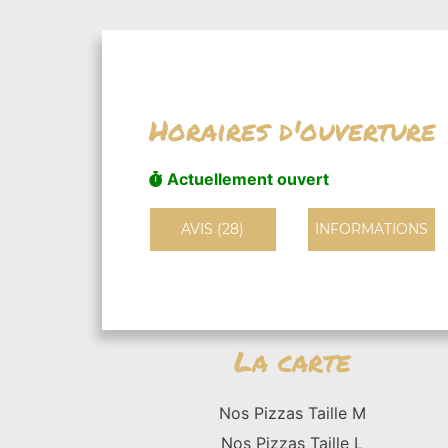
Horaires d'ouverture
Actuellement ouvert
AVIS (28)
INFORMATIONS
La carte
Nos Pizzas Taille M
Nos Pizzas Taille L