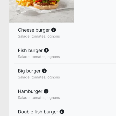
Cheese burger
Salade, tomates, ognons
Fish burger
Salade, tomates, ognons
Big burger
Salade, tomates, ognons
Hamburger
Salade, tomates, ognons
Double fish burger