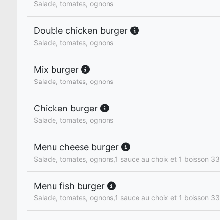
Salade, tomates, ognons
Double chicken burger
Salade, tomates, ognons
Mix burger
Salade, tomates, ognons
Chicken burger
Salade, tomates, ognons
Menu cheese burger
Salade, tomates, ognons,1 sauce au choix et 1 boisson 33 
Menu fish burger
Salade, tomates, ognons,1 sauce au choix et 1 boisson 33