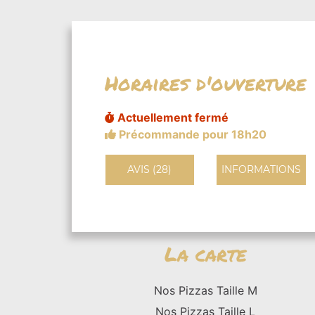
Horaires d'ouverture
Actuellement fermé
Précommande pour 18h20
AVIS (28)
INFORMATIONS
La carte
Nos Pizzas Taille M
Nos Pizzas Taille L