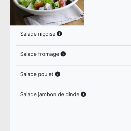
Salade niçoise
Salade fromage
Salade poulet
Salade jambon de dinde