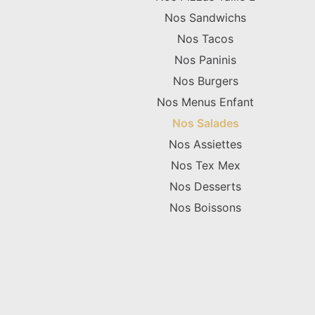
Nos Sandwichs
Nos Tacos
Nos Paninis
Nos Burgers
Nos Menus Enfant
Nos Salades
Nos Assiettes
Nos Tex Mex
Nos Desserts
Nos Boissons