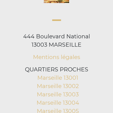
444 Boulevard National
13003 MARSEILLE
Mentions légales
QUARTIERS PROCHES
Marseille 13001
Marseille 13002
Marseille 13003
Marseille 13004
Marseille 13005