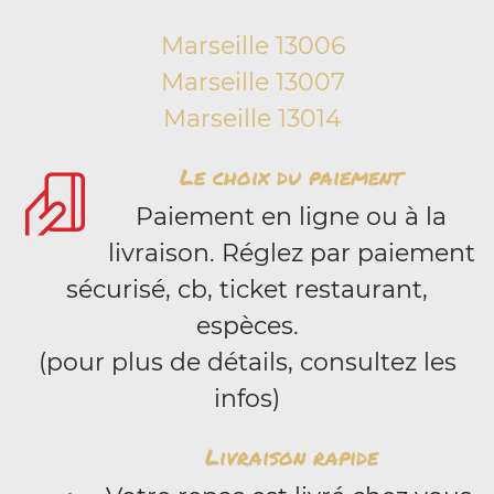
Marseille 13006
Marseille 13007
Marseille 13014
Le choix du paiement
Paiement en ligne ou à la
livraison. Réglez par paiement
sécurisé, cb, ticket restaurant,
espèces.
(pour plus de détails, consultez les
infos)
Livraison rapide