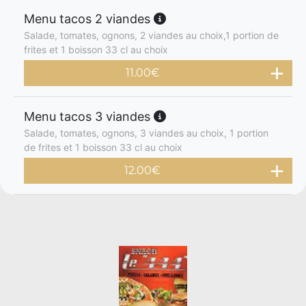
Menu tacos 2 viandes
Salade, tomates, ognons, 2 viandes au choix,1 portion de
frites et 1 boisson 33 cl au choix
11.00
€
Menu tacos 3 viandes
Salade, tomates, ognons, 3 viandes au choix, 1 portion
de frites et 1 boisson 33 cl au choix
12.00
€