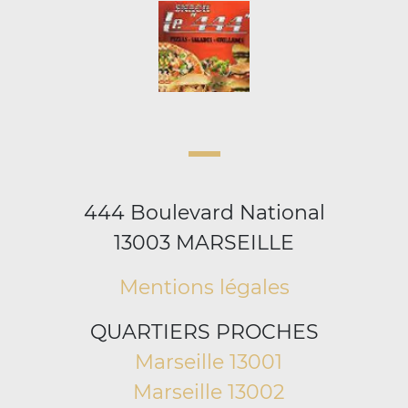
444 Boulevard National
13003 MARSEILLE
Mentions légales
QUARTIERS PROCHES
Marseille 13001
Marseille 13002