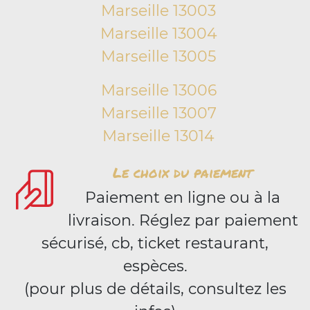
Marseille 13003
Marseille 13004
Marseille 13005
Marseille 13006
Marseille 13007
Marseille 13014
Le choix du paiement
Paiement en ligne ou à la
livraison. Réglez par paiement
sécurisé, cb, ticket restaurant,
espèces.
(pour plus de détails, consultez les