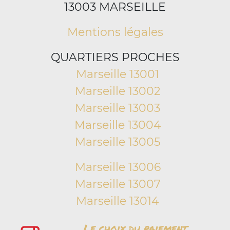
13003 MARSEILLE
Mentions légales
QUARTIERS PROCHES
Marseille 13001
Marseille 13002
Marseille 13003
Marseille 13004
Marseille 13005
Marseille 13006
Marseille 13007
Marseille 13014
Le choix du paiement