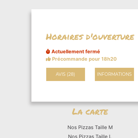
Horaires d'ouverture
Actuellement fermé
Précommande pour 18h20
AVIS (28)
INFORMATIONS
La carte
Nos Pizzas Taille M
Nos Pizzas Taille L