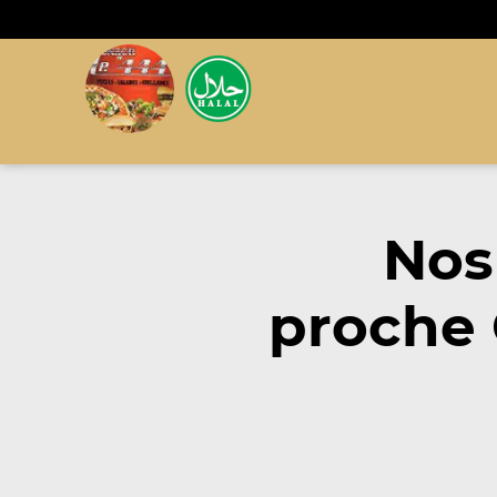
Nos
proche 