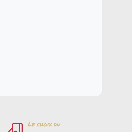
Le choix du