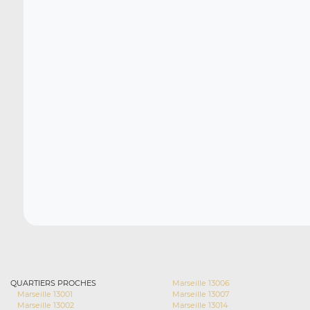
QUARTIERS PROCHES
Marseille 13006
Marseille 13001
Marseille 13007
Marseille 13002
Marseille 13014