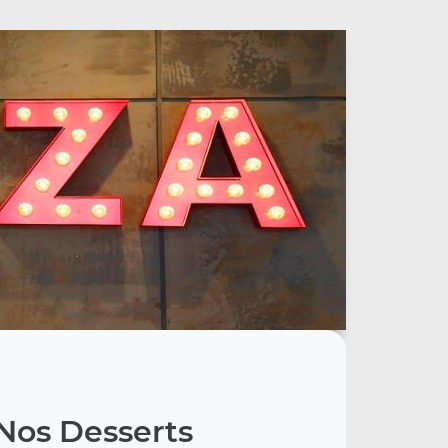
Nos Desserts