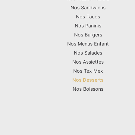
Nos Sandwichs
Nos Tacos
Nos Paninis
Nos Burgers
Nos Menus Enfant
Nos Salades
Nos Assiettes
Nos Tex Mex
Nos Desserts
Nos Boissons