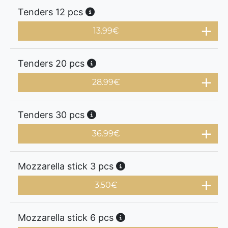
Tenders 12 pcs
13.99
€
Tenders 20 pcs
28.99
€
Tenders 30 pcs
36.99
€
Mozzarella stick 3 pcs
3.50
€
Mozzarella stick 6 pcs