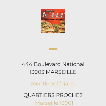
444 Boulevard National
13003 MARSEILLE
Mentions légales
QUARTIERS PROCHES
Marseille 13001