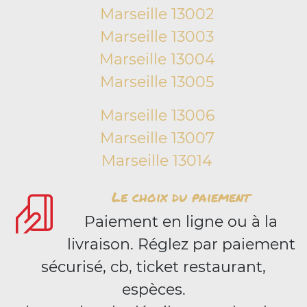
Marseille 13002
Marseille 13003
Marseille 13004
Marseille 13005
Marseille 13006
Marseille 13007
Marseille 13014
Le choix du paiement
Paiement en ligne ou à la
livraison. Réglez par paiement
sécurisé, cb, ticket restaurant,
espèces.