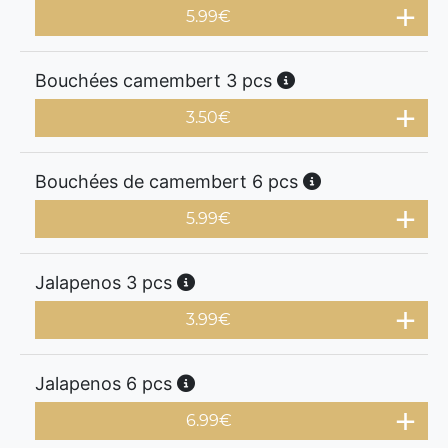
5.99
€
Bouchées camembert 3 pcs
3.50
€
Bouchées de camembert 6 pcs
5.99
€
Jalapenos 3 pcs
3.99
€
Jalapenos 6 pcs
6.99
€