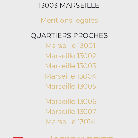
13003 MARSEILLE
Mentions légales
QUARTIERS PROCHES
Marseille 13001
Marseille 13002
Marseille 13003
Marseille 13004
Marseille 13005
Marseille 13006
Marseille 13007
Marseille 13014