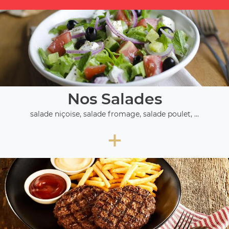
Nos Salades
salade niçoise, salade fromage, salade poulet, ...
+