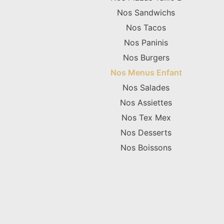
Nos Sandwichs
Nos Tacos
Nos Paninis
Nos Burgers
Nos Menus Enfant
Nos Salades
Nos Assiettes
Nos Tex Mex
Nos Desserts
Nos Boissons