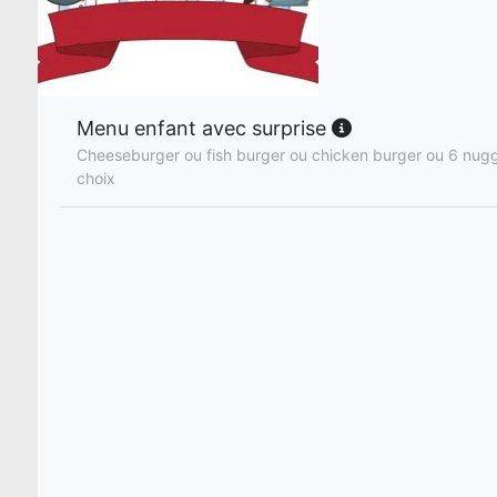
Menu enfant avec surprise
Cheeseburger ou fish burger ou chicken burger ou 6 nugg
choix