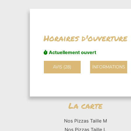
Horaires d'ouverture
Actuellement ouvert
AVIS (28)
INFORMATIONS
La carte
Nos Pizzas Taille M
Nos Pizzas Taille L