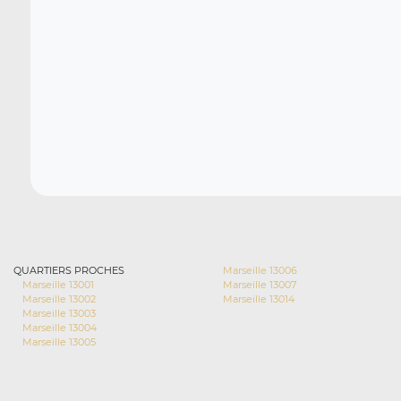
QUARTIERS PROCHES
Marseille 13006
Marseille 13001
Marseille 13007
Marseille 13002
Marseille 13014
Marseille 13003
Marseille 13004
Marseille 13005