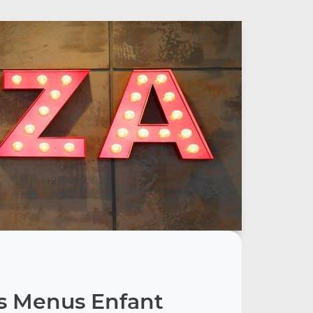
s Menus Enfant